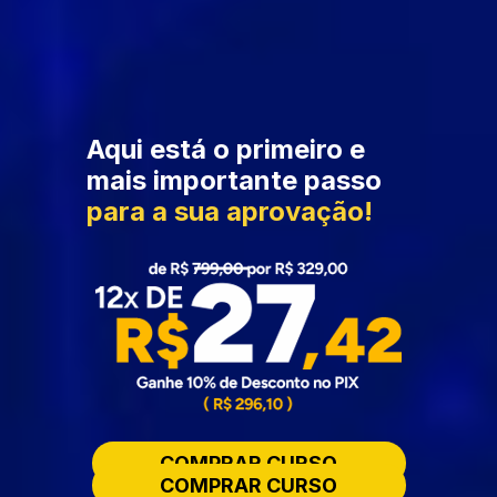
Aqui está o primeiro e 
mais importante passo 
para a sua aprovação! 
COMPRAR CURSO
COMPRAR CURSO