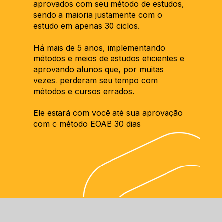
aprovados com seu método de estudos, 
sendo a maioria justamente com o 
estudo em apenas 30 ciclos. 
Há mais de 5 anos, implementando 
métodos e meios de estudos eficientes e 
aprovando alunos que, por muitas 
vezes, perderam seu tempo com 
métodos e cursos errados.
Ele estará com você até sua aprovação 
com o método EOAB 30 dias