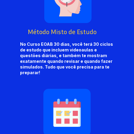
Método Misto de Estudo
No Curso EOAB 30 dias, você terá 30 ciclos 
de estudo que incluem videoaulas e 
questões diárias, e também te mostram 
exatamente quando revisar e quando fazer 
simulados. Tudo que você precisa para te 
preparar!