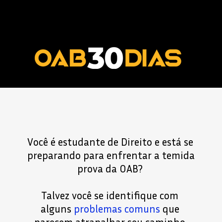
Você é estudante de Direito e está se 
preparando para enfrentar a temida 
prova da OAB? 
Talvez você se identifique com 
alguns 
problemas comuns
 que 