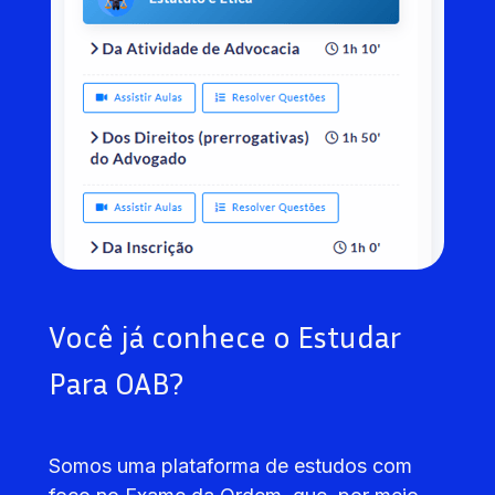
Você já conhece o Estudar 
Para OAB?
Somos uma plataforma de estudos com 