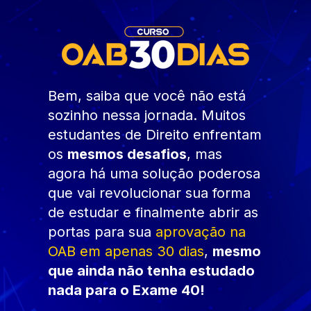
Bem, saiba que você não está 
sozinho nessa jornada. Muitos 
estudantes de Direito enfrentam 
os 
mesmos desafios
, mas 
agora há uma solução poderosa 
que vai revolucionar sua forma 
de estudar e finalmente abrir as 
portas para sua 
aprovação na 
OAB em apenas 30 dias
, 
mesmo 
que ainda não tenha estudado 
nada para o Exame 40!