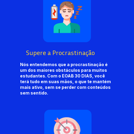
Supere a Procrastinação
Nós entendemos que a procrastinação é 
um dos maiores obstáculos para muitos 
estudantes. Com o EOAB 30 DIAS, você 
terá tudo em suas mãos, o que te mantém 
mais ativo, sem se perder com conteúdos 
sem sentido.