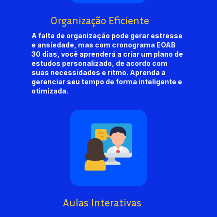
Organização Eficiente
A falta de organização pode gerar estresse 
e ansiedade, mas com cronograma EOAB 
30 dias, você aprenderá a criar um plano de 
estudos personalizado, de acordo com 
suas necessidades e ritmo. Aprenda a 
gerenciar seu tempo de forma inteligente e 
otimizada.
Aulas Interativas