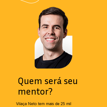
Quem será seu 
mentor?
Vilaça Neto tem mais de 25 mil 