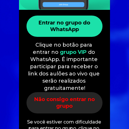
Entrar no grupo do
WhatsApp
Clique no botão para 
entrar no 
grupo VIP
 do 
WhatsApp. É importante 
participar para receber o 
link dos aulões ao vivo que 
serão realizados 
gratuitamente!
Não consigo entrar no
grupo
Se você estiver com dificuldade 
para entrar no grupo, clique no 